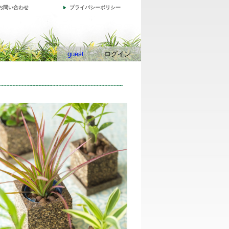
お問い合わせ
プライバシーポリシー
guest
ログイン