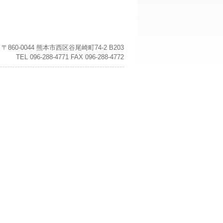
〒860-0044 熊本市西区谷尾崎町74-2 B203
TEL 096-288-4771 FAX 096-288-4772