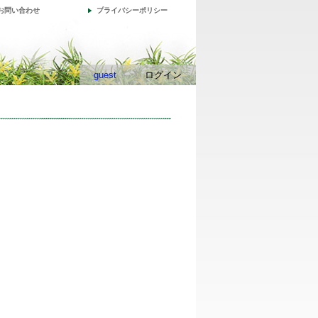
お問い合わせ
プライバシーポリシー
guest
ログイン