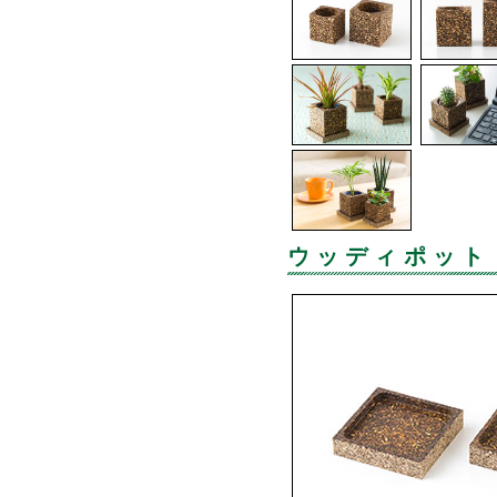
ウッディポット