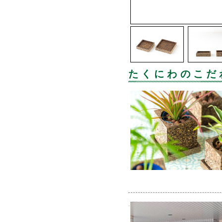
たくにわのこだ