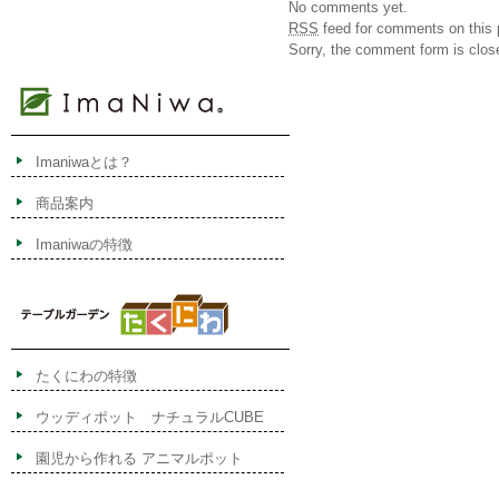
No comments yet.
RSS
feed for comments on this 
Sorry, the comment form is close
Imaniwaとは？
商品案内
Imaniwaの特徴
たくにわの特徴
ウッディポット ナチュラルCUBE
園児から作れる アニマルポット