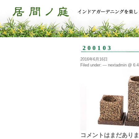
200103
2016年6月16日
Filed under: — nextadmin @ 6:
コメントはまだあり