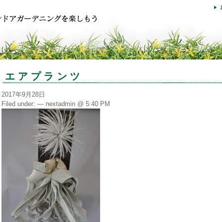
エアプランツ
2017年9月28日
Filed under: — nextadmin @ 5:40 PM