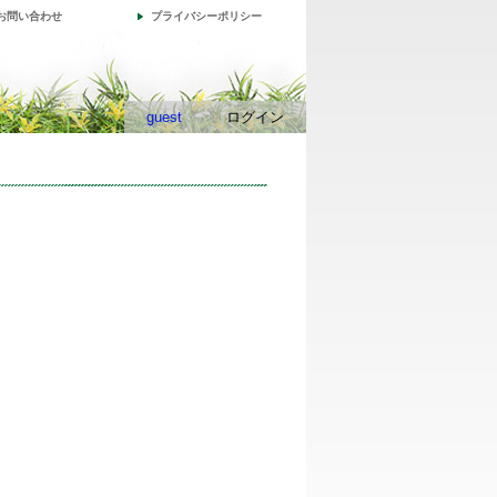
お問い合わせ
プライバシーポリシー
guest
ログイン