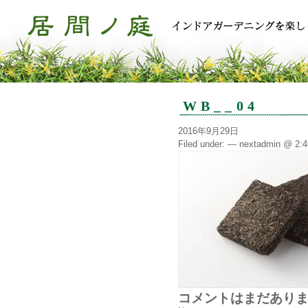
WB__04
2016年9月29日
Filed under: — nextadmin @ 2:
コメントはまだあり