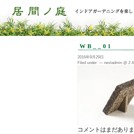
WB__01
2016年9月29日
Filed under: — nextadmin @ 2:
コメントはまだあり