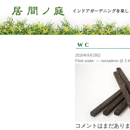
WC
2016年9月29日
Filed under: — nextadmin @ 2:
コメントはまだあり