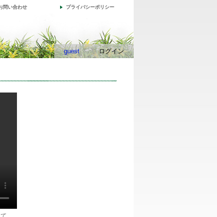
お問い合わせ
プライバシーポリシー
guest
ログイン