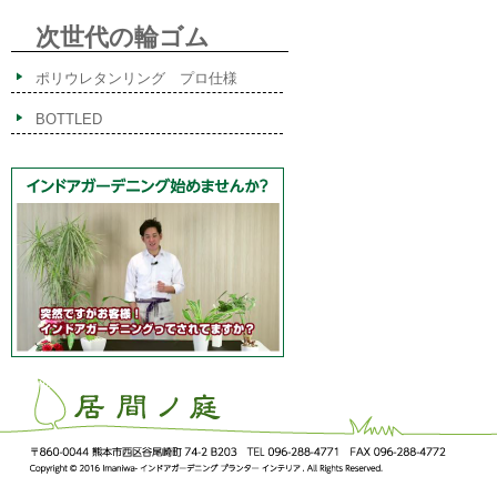
次世代の輪ゴム
ポリウレタンリング プロ仕様
BOTTLED
ImaNiwa