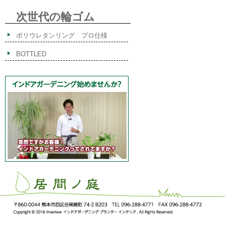
次世代の輪ゴム
ポリウレタンリング プロ仕様
BOTTLED
ImaNiwa