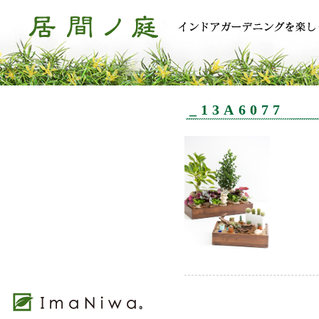
_13A6077