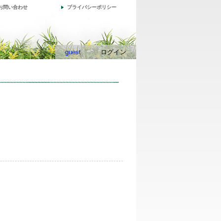
お問い合わせ
プライバシーポリシー
guest
ログイン