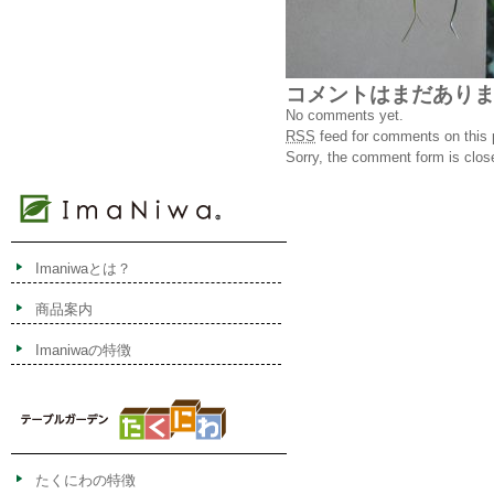
コメントはまだあり
No comments yet.
RSS
feed for comments on this 
Sorry, the comment form is close
Imaniwaとは？
商品案内
Imaniwaの特徴
たくにわの特徴