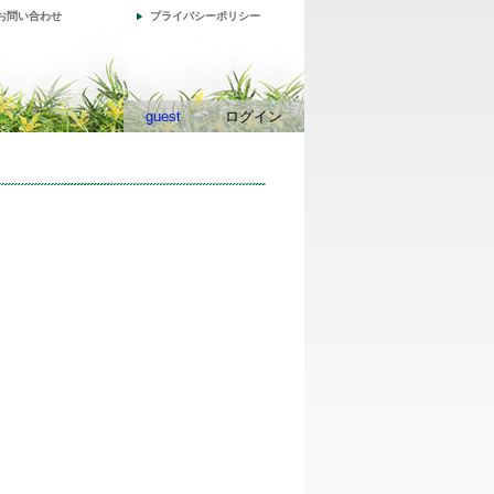
お問い合わせ
プライバシーポリシー
guest
ログイン